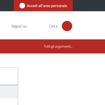
Accedi all'area personale
Seguici su
Cerca
Tutti gli argomenti...