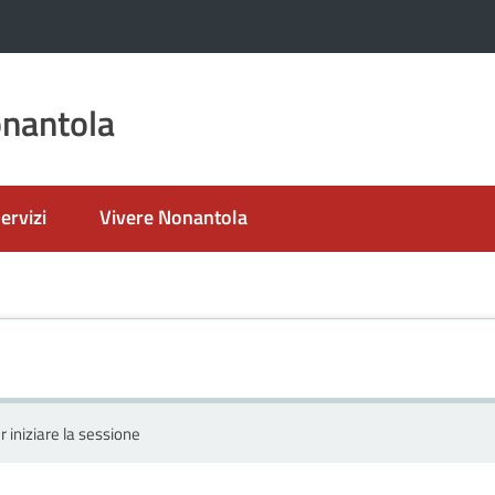
nantola
ervizi
Vivere Nonantola
r iniziare la sessione