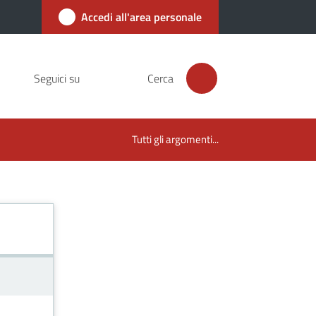
Accedi all'area personale
Seguici su
Cerca
Tutti gli argomenti...