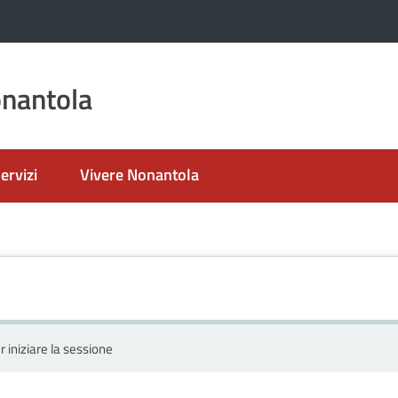
nantola
ervizi
Vivere Nonantola
r iniziare la sessione