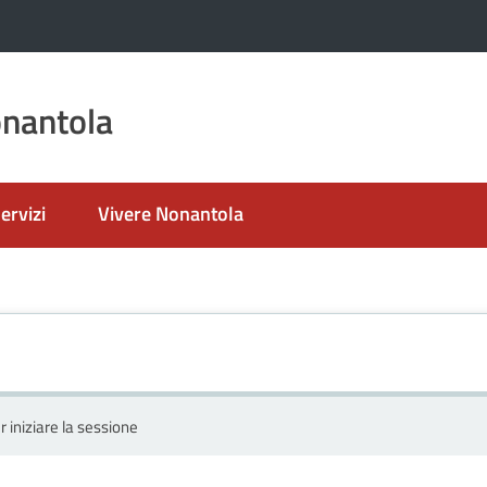
nantola
ervizi
Vivere Nonantola
r iniziare la sessione