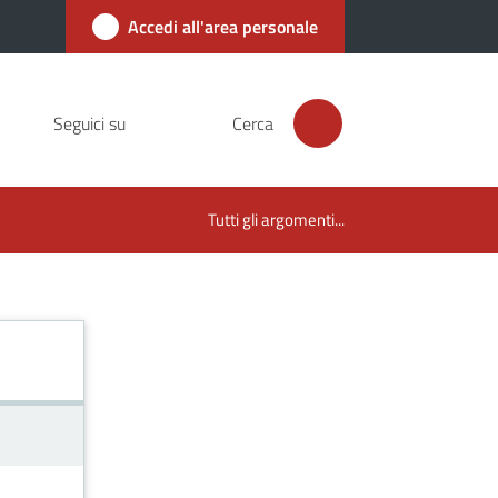
Accedi all'area personale
Seguici su
Cerca
Tutti gli argomenti...