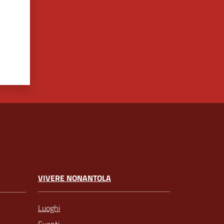
VIVERE NONANTOLA
Luoghi