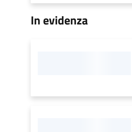
In evidenza