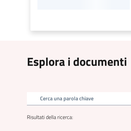
Esplora i documenti
Cerca una parola chiave
Risultati della ricerca
: