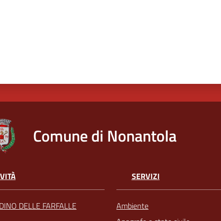
Comune di Nonantola
VITÀ
SERVIZI
RDINO DELLE FARFALLE
Ambiente