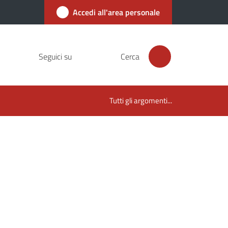
Accedi all'area personale
Seguici su
Cerca
Tutti gli argomenti...