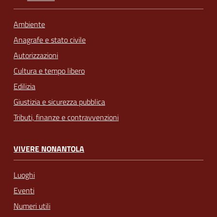
Ambiente
Anagrafe e stato civile
Autorizzazioni
Cultura e tempo libero
Edilizia
Giustizia e sicurezza pubblica
Tributi, finanze e contravvenzioni
VIVERE NONANTOLA
Luoghi
Eventi
Numeri utili