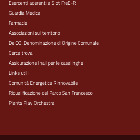
Esercenti aderenti a Slot FreE-R
Guardia Medica
Farmacie
Associazioni sul territorio
De.CO. Denominazione di Origine Comunale
Cerca trova
Assicurazione Inail per le casalinghe
Links utili
Comunità Energetica Rinnovabile
Riqualificazione del Parco San Francesco
Plants Play Orchestra