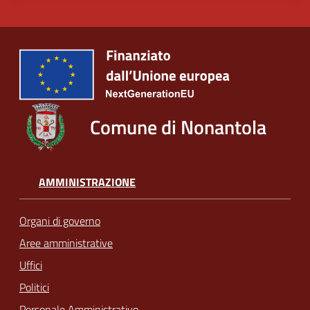
Comune di Nonantola
AMMINISTRAZIONE
Organi di governo
Aree amministrative
Uffici
Politici
Personale Amministrativo