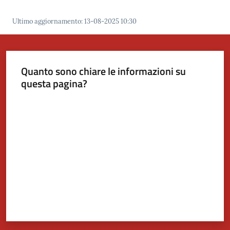
Ultimo aggiornamento
:
13-08-2025 10:30
Quanto sono chiare le informazioni su
questa pagina?
Valuta da 1 a 5 stelle