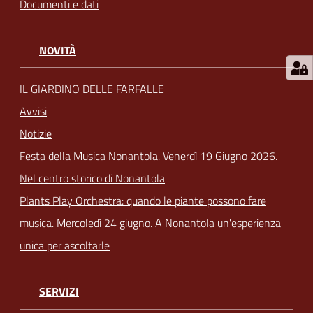
Documenti e dati
NOVITÀ
IL GIARDINO DELLE FARFALLE
Avvisi
Notizie
Festa della Musica Nonantola. Venerdì 19 Giugno 2026.
Nel centro storico di Nonantola
Plants Play Orchestra: quando le piante possono fare
musica. Mercoledì 24 giugno. A Nonantola un'esperienza
unica per ascoltarle
SERVIZI