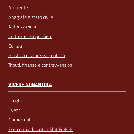
Ambiente
Anagrafe e stato civile
Autorizzazioni
Cultura e tempo libero
Edilizia
Giustizia e sicurezza pubblica
Tributi, finanze e contravvenzioni
VIVERE NONANTOLA
Luoghi
Eventi
Numeri utili
Esercenti aderenti a Slot FreE-R