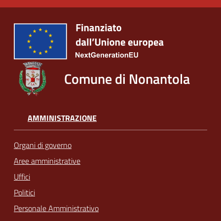
Comune di Nonantola
AMMINISTRAZIONE
Organi di governo
Aree amministrative
Uffici
Politici
Personale Amministrativo