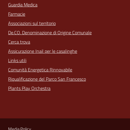
Guardia Medica
Farmacie
Associazioni sul territorio
De.CO. Denominazione di Origine Comunale
Cerca trova
Assicurazione Inail per le casalinghe
Links utili
Comunità Energetica Rinnovabile
Riqualificazione del Parco San Francesco
Plants Play Orchestra
Media Policy