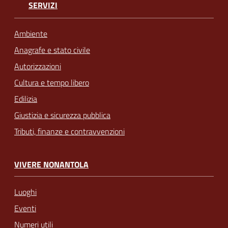
SERVIZI
Ambiente
Anagrafe e stato civile
Autorizzazioni
Cultura e tempo libero
Edilizia
Giustizia e sicurezza pubblica
Tributi, finanze e contravvenzioni
VIVERE NONANTOLA
Luoghi
Eventi
Numeri utili