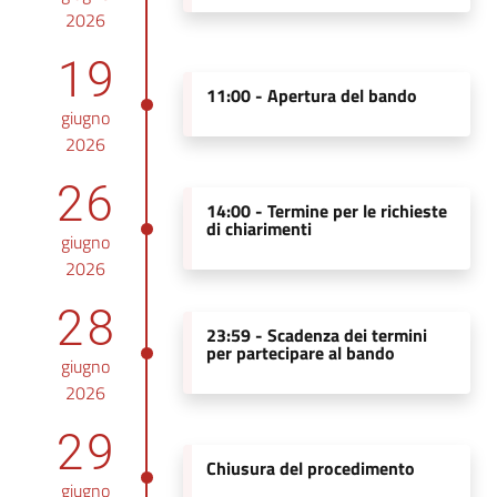
2026
19
11:00 -
Apertura del bando
giugno
2026
26
14:00 -
Termine per le richieste
di chiarimenti
giugno
2026
28
23:59 -
Scadenza dei termini
per partecipare al bando
giugno
2026
29
Chiusura del procedimento
giugno