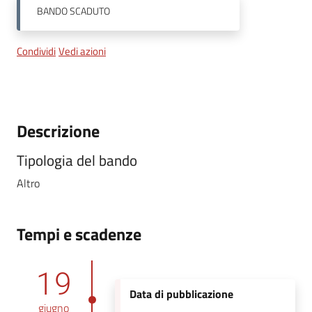
BANDO
SCADUTO
Condividi
Vedi azioni
Descrizione
Tipologia del bando
Altro
Tempi e scadenze
19
Data di pubblicazione
giugno