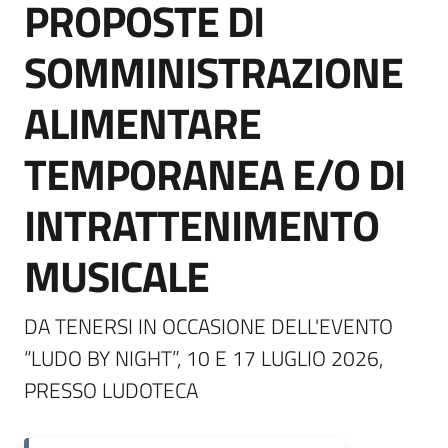
PROPOSTE DI
SOMMINISTRAZIONE
ALIMENTARE
TEMPORANEA E/O DI
INTRATTENIMENTO
MUSICALE
DA TENERSI IN OCCASIONE DELL'EVENTO 
“LUDO BY NIGHT”, 10 E 17 LUGLIO 2026, 
PRESSO LUDOTECA