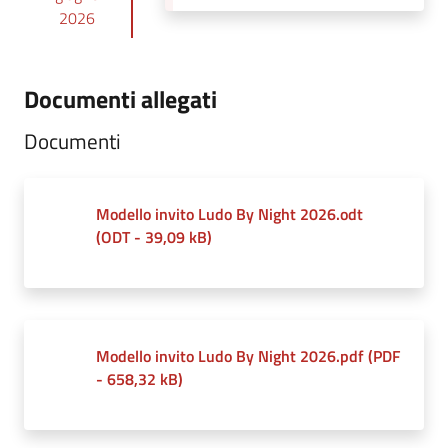
2026
Documenti allegati
Documenti
Modello invito Ludo By Night 2026.odt
(
ODT
-
39,09 kB
)
Modello invito Ludo By Night 2026.pdf
(
PDF
-
658,32 kB
)