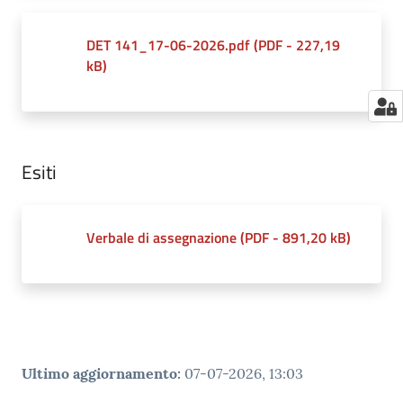
DET 141_17-06-2026.pdf
(
PDF
-
227,19
kB
)
Esiti
Verbale di assegnazione
(
PDF
-
891,20 kB
)
Ultimo aggiornamento
:
07-07-2026, 13:03