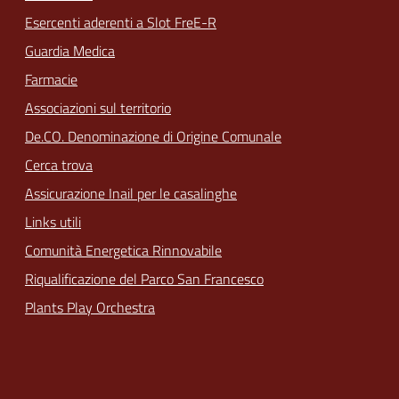
Esercenti aderenti a Slot FreE-R
Guardia Medica
Farmacie
Associazioni sul territorio
De.CO. Denominazione di Origine Comunale
Cerca trova
Assicurazione Inail per le casalinghe
Links utili
Comunità Energetica Rinnovabile
Riqualificazione del Parco San Francesco
Plants Play Orchestra