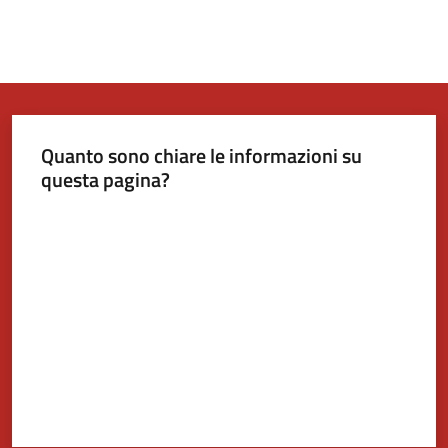
Quanto sono chiare le informazioni su
questa pagina?
Valuta da 1 a 5 stelle