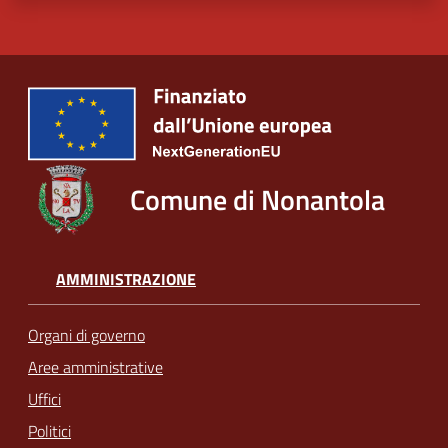
Comune di Nonantola
AMMINISTRAZIONE
Organi di governo
Aree amministrative
Uffici
Politici