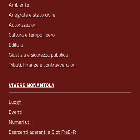
Ambiente
Anagrafe e stato civile
Autorizzazioni
Cultura e tempo libero
Edilizia
Giustizia e sicurezza pubblica
Tributi, finanze e contravvenzioni
VIVERE NONANTOLA
Luoghi
Eventi
Numeri utili
Esercenti aderenti a Slot FreE-R