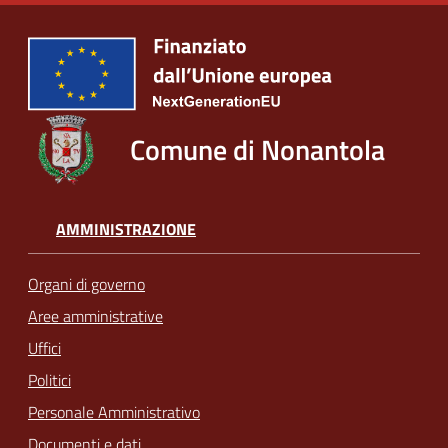
Comune di Nonantola
AMMINISTRAZIONE
Organi di governo
Aree amministrative
Uffici
Politici
Personale Amministrativo
Documenti e dati