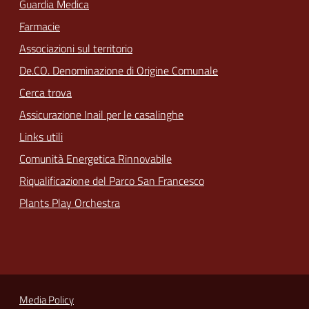
Guardia Medica
Farmacie
Associazioni sul territorio
De.CO. Denominazione di Origine Comunale
Cerca trova
Assicurazione Inail per le casalinghe
Links utili
Comunità Energetica Rinnovabile
Riqualificazione del Parco San Francesco
Plants Play Orchestra
Media Policy