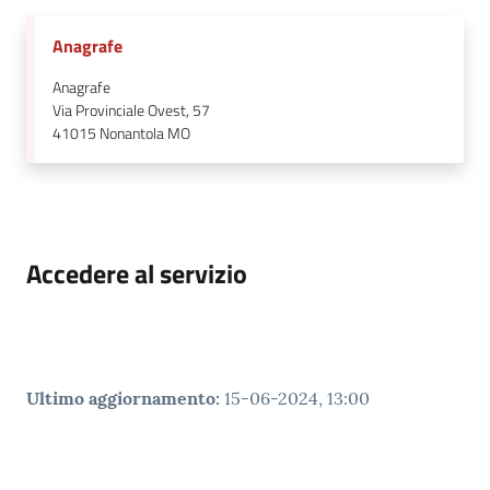
Anagrafe
Anagrafe
Via Provinciale Ovest, 57
41015
Nonantola MO
Accedere al servizio
Ultimo aggiornamento
:
15-06-2024, 13:00