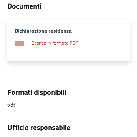
Documenti
Dichiarazione residenza
Scarica in formato PDF
Formati disponibili
pdf
Ufficio responsabile