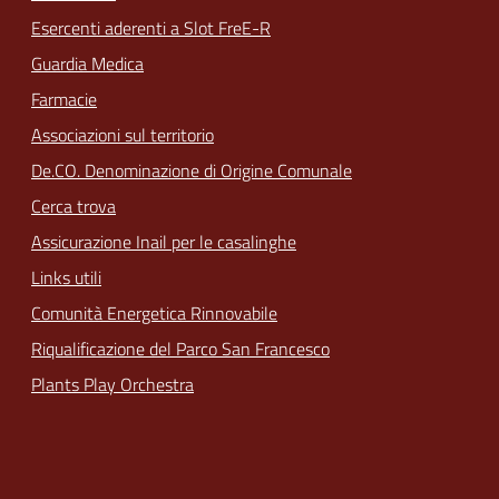
Esercenti aderenti a Slot FreE-R
Guardia Medica
Farmacie
Associazioni sul territorio
De.CO. Denominazione di Origine Comunale
Cerca trova
Assicurazione Inail per le casalinghe
Links utili
Comunità Energetica Rinnovabile
Riqualificazione del Parco San Francesco
Plants Play Orchestra