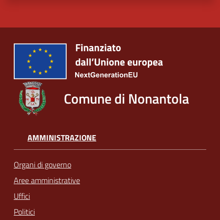
Comune di Nonantola
AMMINISTRAZIONE
Organi di governo
Aree amministrative
Uffici
Politici