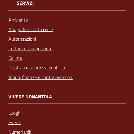
SERVIZI
Ambiente
Anagrafe e stato civile
Autorizzazioni
Cultura e tempo libero
Edilizia
Giustizia e sicurezza pubblica
Tributi, finanze e contravvenzioni
VIVERE NONANTOLA
Luoghi
Eventi
Numeri utili