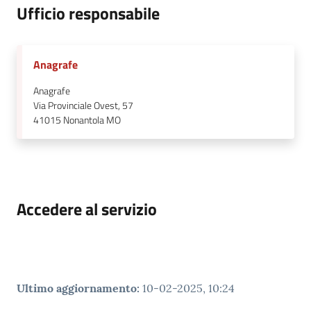
Ufficio responsabile
Anagrafe
Anagrafe
Via Provinciale Ovest, 57
41015
Nonantola MO
Accedere al servizio
Ultimo aggiornamento
:
10-02-2025, 10:24