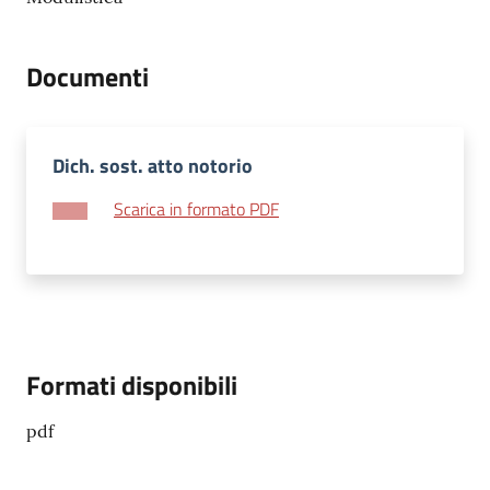
Documenti
Dich. sost. atto notorio
Scarica in formato PDF
Formati disponibili
pdf