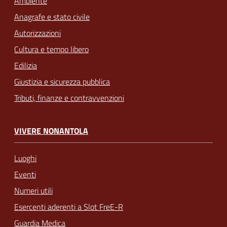
Ambiente
Anagrafe e stato civile
Autorizzazioni
Cultura e tempo libero
Edilizia
Giustizia e sicurezza pubblica
Tributi, finanze e contravvenzioni
VIVERE NONANTOLA
Luoghi
Eventi
Numeri utili
Esercenti aderenti a Slot FreE-R
Guardia Medica