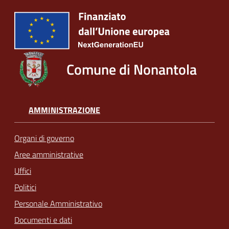
Comune di Nonantola
AMMINISTRAZIONE
Organi di governo
Aree amministrative
Uffici
Politici
Personale Amministrativo
Documenti e dati