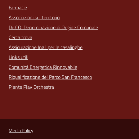
Farmacie
Associazioni sul territorio
De.CO. Denominazione di Origine Comunale
Cerca trova
Assicurazione Inail per le casalinghe
Links utili
Comunità Energetica Rinnovabile
Riqualificazione del Parco San Francesco
Plants Play Orchestra
Media Policy