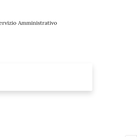
Servizio Amministrativo