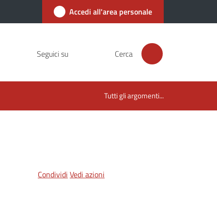
Accedi all'area personale
Seguici su
Cerca
Tutti gli argomenti...
Condividi
Vedi azioni