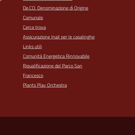
De.CO. Denominazione di Origine
Comunale
Cerca trova
Assicurazione Inail per le casalinghe
Links utili
Comunità Energetica Rinnovabile
Riqualificazione del Parco San
Francesco
Plants Play Orchestra