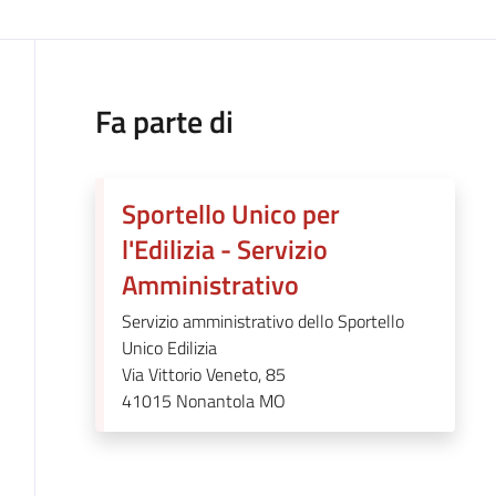
Fa parte di
Sportello Unico per
l'Edilizia - Servizio
Amministrativo
Servizio amministrativo dello Sportello
Unico Edilizia
Via Vittorio Veneto, 85
41015
Nonantola MO