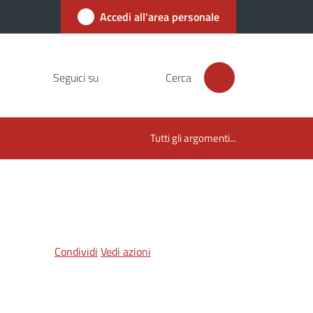
Accedi all'area personale
Seguici su
Cerca
Tutti gli argomenti...
Condividi
Vedi azioni