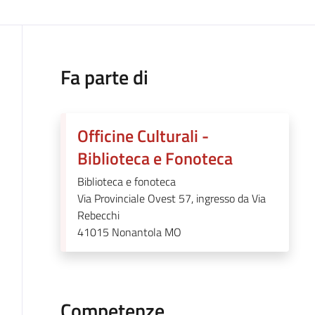
Fa parte di
Officine Culturali -
Biblioteca e Fonoteca
Biblioteca e fonoteca
Via Provinciale Ovest 57, ingresso da Via
Rebecchi
41015
Nonantola MO
Competenze