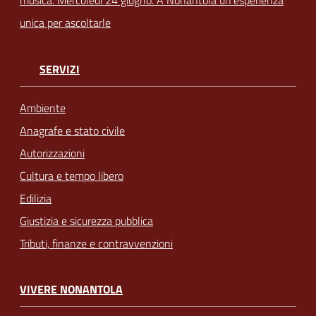
unica per ascoltarle
SERVIZI
Ambiente
Anagrafe e stato civile
Autorizzazioni
Cultura e tempo libero
Edilizia
Giustizia e sicurezza pubblica
Tributi, finanze e contravvenzioni
VIVERE NONANTOLA