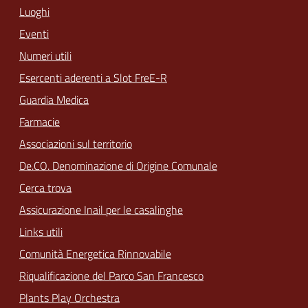
Luoghi
Eventi
Numeri utili
Esercenti aderenti a Slot FreE-R
Guardia Medica
Farmacie
Associazioni sul territorio
De.CO. Denominazione di Origine Comunale
Cerca trova
Assicurazione Inail per le casalinghe
Links utili
Comunità Energetica Rinnovabile
Riqualificazione del Parco San Francesco
Plants Play Orchestra