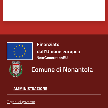
Comune di Nonantola
AMMINISTRAZIONE
Organi di governo