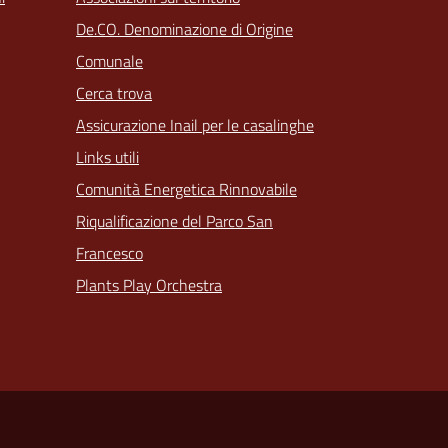
De.CO. Denominazione di Origine
Comunale
Cerca trova
Assicurazione Inail per le casalinghe
Links utili
Comunità Energetica Rinnovabile
Riqualificazione del Parco San
Francesco
Plants Play Orchestra