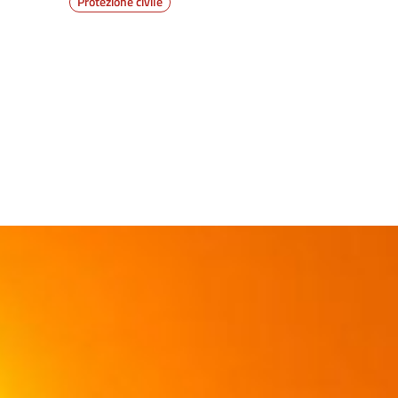
Protezione civile