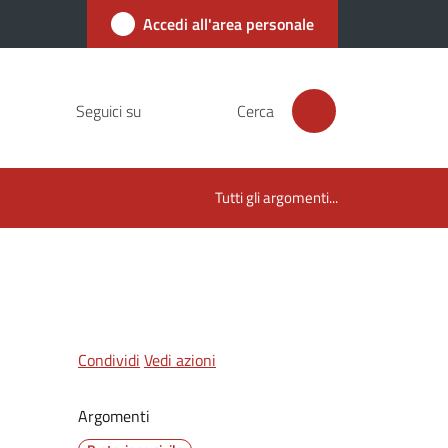
Accedi all'area personale
Seguici su
Cerca
Tutti gli argomenti...
Condividi
Vedi azioni
Argomenti