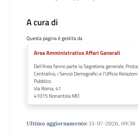
A cura di
Questa pagina è gestita da
Area Amministrativa Affari Generali
Dell'Area fanno parte la Segreteria generale, Protoc
Centralino, i Servizi Demografici e l'Ufficio Relazioni
Pubblico.
Via Roma, 41
41015
Nonantola MO
Ultimo aggiornamento
:
13-07-2026, 09:38