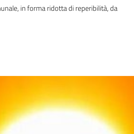
ale, in forma ridotta di reperibilità, da 