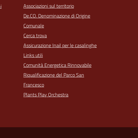
Associazioni sul territorio
i
De.CO. Denominazione di Origine
Comunale
Cerca trova
Assicurazione Inail per le casalinghe
Links utili
Comunità Energetica Rinnovabile
Riqualificazione del Parco San
Francesco
Plants Play Orchestra