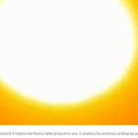
sserà il nostro territorio nelle prossime ore, il sindaco ha emesso ordinanza pe