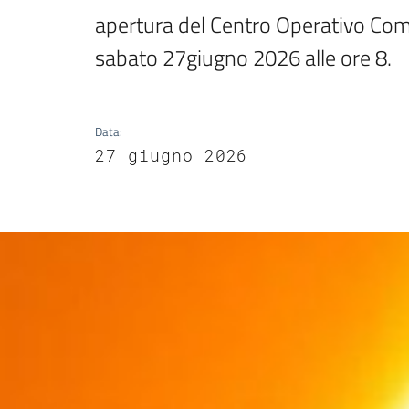
apertura del Centro Operativo Comun
sabato 27giugno 2026 alle ore 8.
Data
:
27 giugno 2026