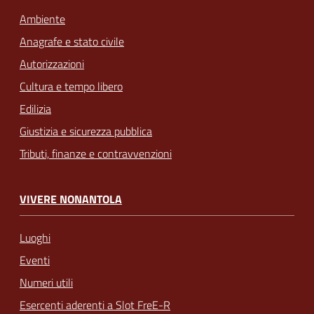
Ambiente
Anagrafe e stato civile
Autorizzazioni
Cultura e tempo libero
Edilizia
Giustizia e sicurezza pubblica
Tributi, finanze e contravvenzioni
VIVERE NONANTOLA
Luoghi
Eventi
Numeri utili
Esercenti aderenti a Slot FreE-R