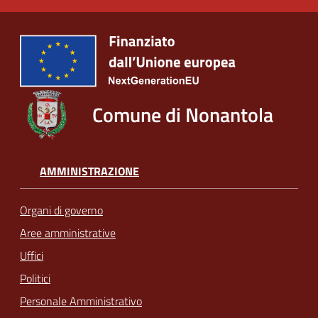
Comune di Nonantola
AMMINISTRAZIONE
Organi di governo
Aree amministrative
Uffici
Politici
Personale Amministrativo