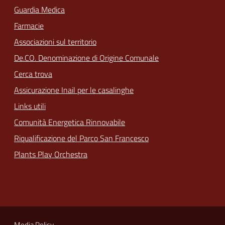
Guardia Medica
Farmacie
Associazioni sul territorio
De.CO. Denominazione di Origine Comunale
Cerca trova
Assicurazione Inail per le casalinghe
Links utili
Comunità Energetica Rinnovabile
Riqualificazione del Parco San Francesco
Plants Play Orchestra
Media Policy