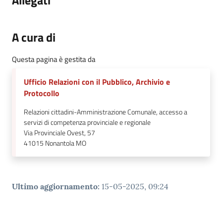
Allegati
A cura di
Questa pagina è gestita da
Ufficio Relazioni con il Pubblico, Archivio e
Protocollo
Relazioni cittadini-Amministrazione Comunale, accesso a
servizi di competenza provinciale e regionale
Via Provinciale Ovest, 57
41015
Nonantola MO
Ultimo aggiornamento
:
15-05-2025, 09:24