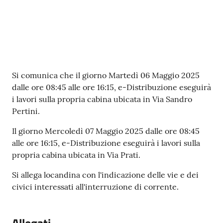
Contenuto
Si comunica che il giorno Martedì 06 Maggio 2025
dalle ore 08:45 alle ore 16:15, e-Distribuzione eseguirà
i lavori sulla propria cabina ubicata in Via Sandro
Pertini.
Il giorno Mercoledì 07 Maggio 2025 dalle ore 08:45
alle ore 16:15, e-Distribuzione eseguirà i lavori sulla
propria cabina ubicata in Via Prati.
Si allega locandina con l'indicazione delle vie e dei
civici interessati all'interruzione di corrente.