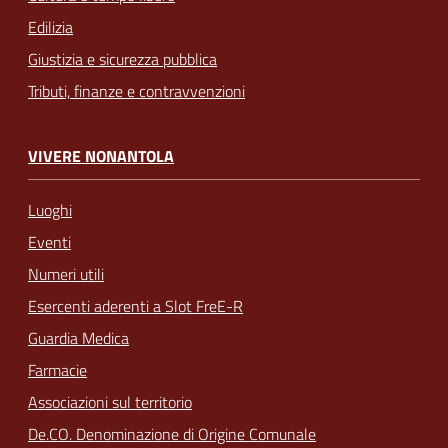
Edilizia
Giustizia e sicurezza pubblica
Tributi, finanze e contravvenzioni
VIVERE NONANTOLA
Luoghi
Eventi
Numeri utili
Esercenti aderenti a Slot FreE-R
Guardia Medica
Farmacie
Associazioni sul territorio
De.CO. Denominazione di Origine Comunale