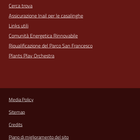
Cerca trova
Assicurazione Inail per le casalinghe
Links utili
Comunità Energetica Rinnovabile
Riqualificazione del Parco San Francesco
Plants Play Orchestra
Media Policy
Sitemap
Credits
Piano di miglioramento del sito