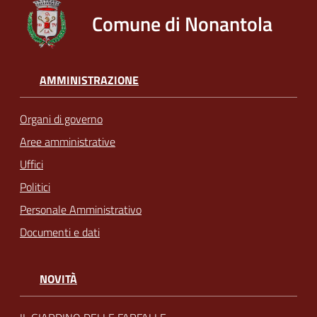
Comune di Nonantola
AMMINISTRAZIONE
Organi di governo
Aree amministrative
Uffici
Politici
Personale Amministrativo
Documenti e dati
NOVITÀ