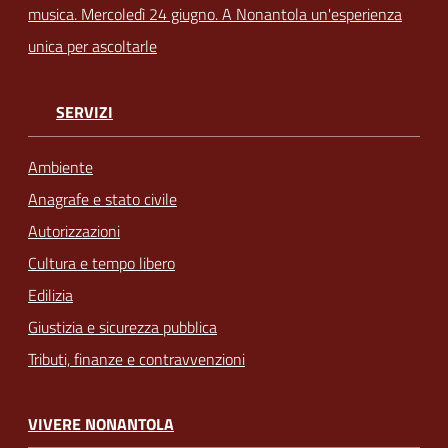
musica. Mercoledì 24 giugno. A Nonantola un'esperienza
unica per ascoltarle
SERVIZI
Ambiente
Anagrafe e stato civile
Autorizzazioni
Cultura e tempo libero
Edilizia
Giustizia e sicurezza pubblica
Tributi, finanze e contravvenzioni
VIVERE NONANTOLA