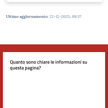
Ultimo aggiornamento
:
22-12-2025, 09:37
Quanto sono chiare le informazioni su
questa pagina?
Valuta da 1 a 5 stelle