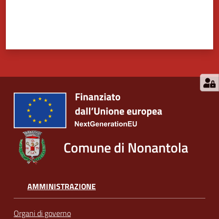
Comune di Nonantola
AMMINISTRAZIONE
Organi di governo