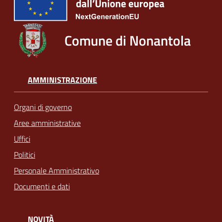
Comune di Nonantola
AMMINISTRAZIONE
Organi di governo
Aree amministrative
Uffici
Politici
Personale Amministrativo
Documenti e dati
NOVITÀ