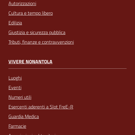
Autorizzazioni
Cultura e tempo libero
Edilizia
Giustizia e sicurezza pubblica
Tributi, finanze e contravvenzioni
VIVERE NONANTOLA
Luoghi
Eventi
Numeri utili
Esercenti aderenti a Slot FreE-R
Guardia Medica
Farmacie