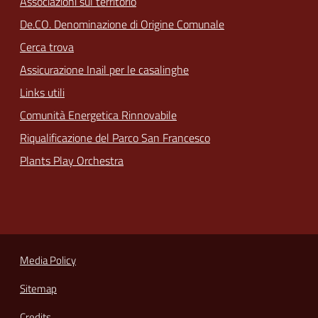
Associazioni sul territorio
De.CO. Denominazione di Origine Comunale
Cerca trova
Assicurazione Inail per le casalinghe
Links utili
Comunità Energetica Rinnovabile
Riqualificazione del Parco San Francesco
Plants Play Orchestra
Media Policy
Sitemap
Credits