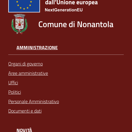
Comune di Nonantola
AMMINISTRAZIONE
Organi di governo
Aree amministrative
Uffici
Politici
Personale Amministrativo
Documenti e dati
NOVITÀ