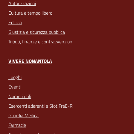
Autorizzazioni
Cultura e tempo libero
Edilizia
Giustizia e sicurezza pubblica
Tributi, finanze e contravvenzioni
VIVERE NONANTOLA
Luoghi
Eventi
Numeri utili
Esercenti aderenti a Slot FreE-R
Guardia Medica
Farmacie