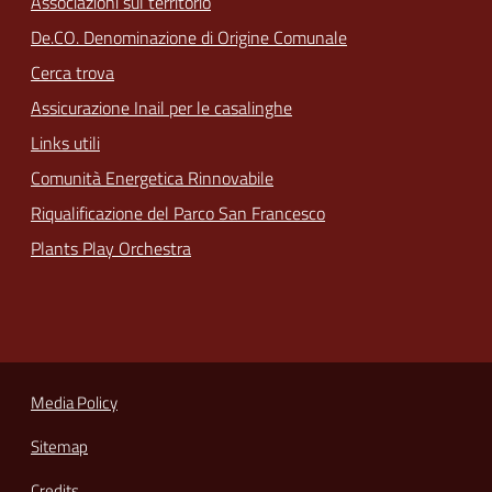
Associazioni sul territorio
De.CO. Denominazione di Origine Comunale
Cerca trova
Assicurazione Inail per le casalinghe
Links utili
Comunità Energetica Rinnovabile
Riqualificazione del Parco San Francesco
Plants Play Orchestra
Media Policy
Sitemap
Credits