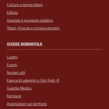
Cultura e tempo libero
Edilizia
Giustizia e sicurezza pubblica
Tributi, finanze e contravvenzioni
VIVERE NONANTOLA
Luoghi
Eventi
Numeri utili
Esercenti aderenti a Slot FreE-R
Guardia Medica
Farmacie
Associazioni sul territorio