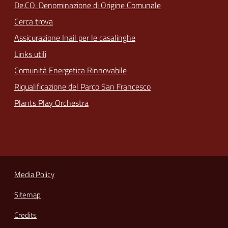
De.CO. Denominazione di Origine Comunale
Cerca trova
Assicurazione Inail per le casalinghe
Links utili
Comunità Energetica Rinnovabile
Riqualificazione del Parco San Francesco
Plants Play Orchestra
Media Policy
Sitemap
Credits