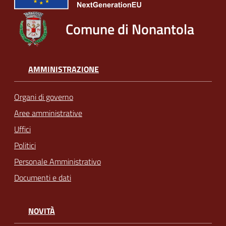
Comune di Nonantola
AMMINISTRAZIONE
Organi di governo
Aree amministrative
Uffici
Politici
Personale Amministrativo
Documenti e dati
NOVITÀ