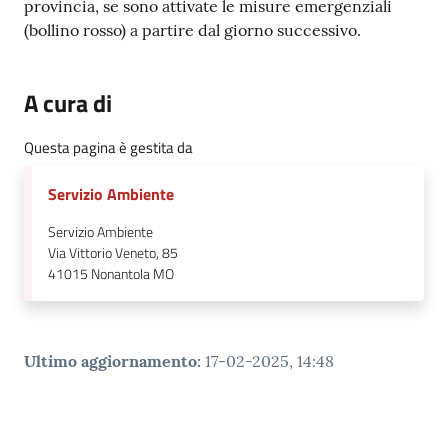
provincia, se sono attivate le misure emergenziali
(bollino rosso) a partire dal giorno successivo.
A cura di
Questa pagina è gestita da
Servizio Ambiente
Servizio Ambiente
Via Vittorio Veneto, 85
41015
Nonantola MO
Ultimo aggiornamento
:
17-02-2025, 14:48