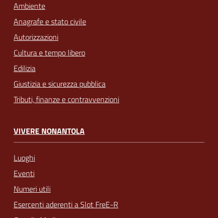
Ambiente
Anagrafe e stato civile
Autorizzazioni
Cultura e tempo libero
Edilizia
Giustizia e sicurezza pubblica
Tributi, finanze e contravvenzioni
VIVERE NONANTOLA
Luoghi
Eventi
Numeri utili
Esercenti aderenti a Slot FreE-R