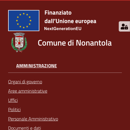
Comune di Nonantola
AMMINISTRAZIONE
Organi di governo
Aree amministrative
Uffici
Politici
Personale Amministrativo
Documenti e dati