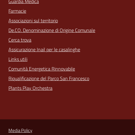
Guardia Medica
Farmacie
Associazioni sul territorio
De.CO. Denominazione di Origine Comunale
Cerca trova
Assicurazione Inail per le casalinghe
Links utili
Comunità Energetica Rinnovabile
Riqualificazione del Parco San Francesco
Plants Play Orchestra
Media Policy