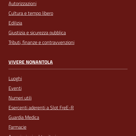
Autorizzazioni
Cultura e tempo libero
Edilizia
Giustizia e sicurezza pubblica
Tributi, finanze e contravvenzioni
VIVERE NONANTOLA
Luoghi
Eventi
Numeri utili
Esercenti aderenti a Slot FreE-R
Guardia Medica
Farmacie