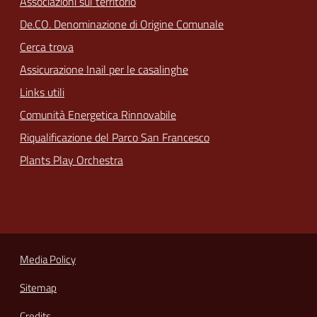
Associazioni sul territorio
De.CO. Denominazione di Origine Comunale
Cerca trova
Assicurazione Inail per le casalinghe
Links utili
Comunità Energetica Rinnovabile
Riqualificazione del Parco San Francesco
Plants Play Orchestra
Media Policy
Sitemap
Credits