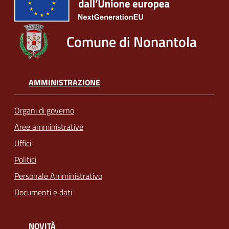
Comune di Nonantola
AMMINISTRAZIONE
Organi di governo
Aree amministrative
Uffici
Politici
Personale Amministrativo
Documenti e dati
NOVITÀ