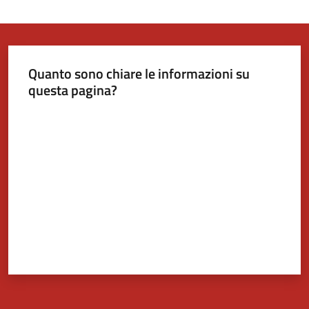
Quanto sono chiare le informazioni su
questa pagina?
Valuta da 1 a 5 stelle