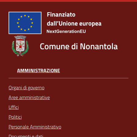
Comune di Nonantola
AMMINISTRAZIONE
Organi di governo
Aree amministrative
Uffici
Politici
Personale Amministrativo
Documenti e dati