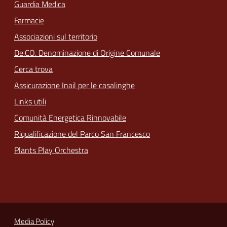
Guardia Medica
Farmacie
Associazioni sul territorio
De.CO. Denominazione di Origine Comunale
Cerca trova
Assicurazione Inail per le casalinghe
Links utili
Comunità Energetica Rinnovabile
Riqualificazione del Parco San Francesco
Plants Play Orchestra
Media Policy