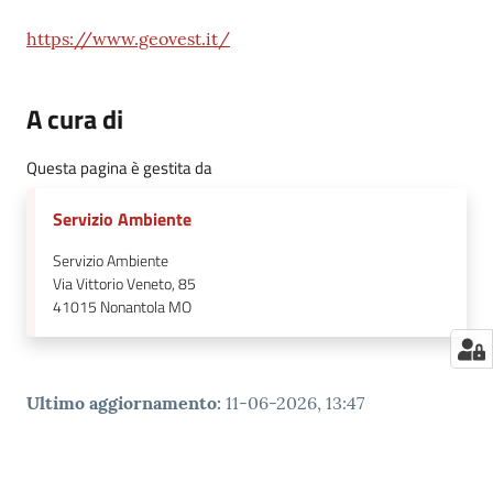
https://www.geovest.it/
A cura di
Questa pagina è gestita da
Servizio Ambiente
Servizio Ambiente
Via Vittorio Veneto, 85
41015
Nonantola MO
Ultimo aggiornamento
:
11-06-2026, 13:47