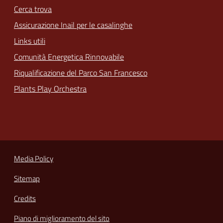
Cerca trova
Assicurazione Inail per le casalinghe
Links utili
Comunità Energetica Rinnovabile
Riqualificazione del Parco San Francesco
Plants Play Orchestra
Media Policy
Sitemap
Credits
Piano di miglioramento del sito