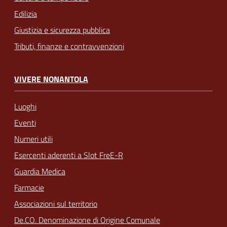
Edilizia
Giustizia e sicurezza pubblica
Tributi, finanze e contravvenzioni
VIVERE NONANTOLA
Luoghi
Eventi
Numeri utili
Esercenti aderenti a Slot FreE-R
Guardia Medica
Farmacie
Associazioni sul territorio
De.CO. Denominazione di Origine Comunale