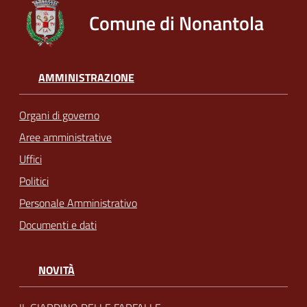
Comune di Nonantola
AMMINISTRAZIONE
Organi di governo
Aree amministrative
Uffici
Politici
Personale Amministrativo
Documenti e dati
NOVITÀ