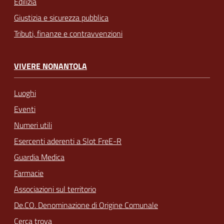
Edilizia
Giustizia e sicurezza pubblica
Tributi, finanze e contravvenzioni
VIVERE NONANTOLA
Luoghi
Eventi
Numeri utili
Esercenti aderenti a Slot FreE-R
Guardia Medica
Farmacie
Associazioni sul territorio
De.CO. Denominazione di Origine Comunale
Cerca trova