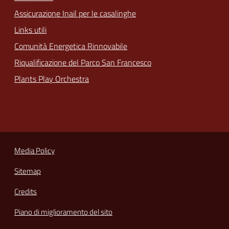
Assicurazione Inail per le casalinghe
Links utili
Comunità Energetica Rinnovabile
Riqualificazione del Parco San Francesco
Plants Play Orchestra
Media Policy
Sitemap
Credits
Piano di miglioramento del sito