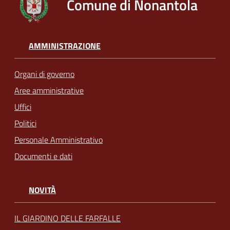
Comune di Nonantola
AMMINISTRAZIONE
Organi di governo
Aree amministrative
Uffici
Politici
Personale Amministrativo
Documenti e dati
NOVITÀ
IL GIARDINO DELLE FARFALLE