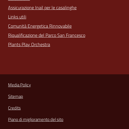
Assicurazione Inail per le casalinghe
Links utili
Comunità Energetica Rinnovabile
Riqualificazione del Parco San Francesco
Plants Play Orchestra
Media Policy
Sitemap
Credits
Piano di miglioramento del sito