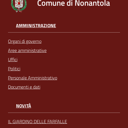
Comune di Nonantola
AMMINISTRAZIONE
Organi di governo
Aree amministrative
Uffici
Politici
Personale Amministrativo
Documenti e dati
NOVITÀ
IL GIARDINO DELLE FARFALLE