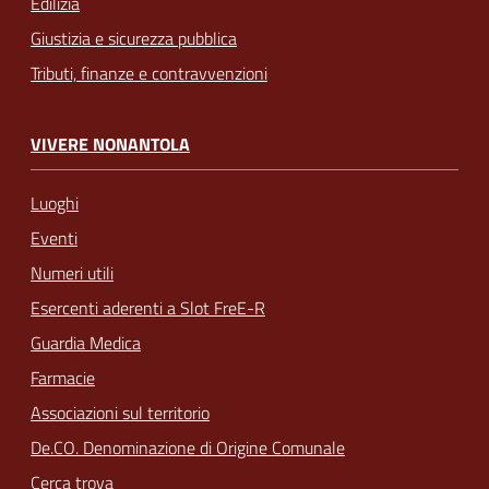
Edilizia
Giustizia e sicurezza pubblica
Tributi, finanze e contravvenzioni
VIVERE NONANTOLA
Luoghi
Eventi
Numeri utili
Esercenti aderenti a Slot FreE-R
Guardia Medica
Farmacie
Associazioni sul territorio
De.CO. Denominazione di Origine Comunale
Cerca trova