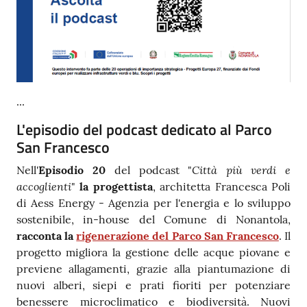
...
L'episodio del podcast dedicato al Parco
San Francesco
Città più verdi e
Nell'
Episodio 20
del podcast "
accoglienti
"
la progettista
, architetta Francesca Poli
di Aess Energy - Agenzia per l'energia e lo sviluppo
sostenibile, in-house del Comune di Nonantola,
racconta la
rigenerazione del Parco San Francesco
. Il
progetto migliora la gestione delle acque piovane e
previene allagamenti, grazie alla piantumazione di
nuovi alberi, siepi e prati fioriti per potenziare
benessere microclimatico e biodiversità. Nuovi