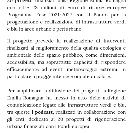
20 progetti finanziati dalla Regione Emilia Romagna
con oltre 23 milioni di euro di risorse europee
Programma Fesr 2021-2027 con il Bando per la
progettazione e realizzazione di infrastrutture verdi
e blu in aree urbane e periurbane.
Il progetto prevede la realizzazione di interventi
finalizzati al miglioramento della qualità ecologica e
ambientale dello spazio pubblico, come dimensioni,
accessibilità, ma soprattutto capacità di rispondere
efficacemente ad eventi metereologici estremi, in
particolare a piogge intense e ondate di calore.
Per amplificare la diffusione dei progetti, la Regione
Emilia-Romagna ha messo in atto delle attività di
comunicazione legate alle infrastrutture verdi e blu,
tra queste
i podcast
, realizzati in collaborazione con
gli enti, dedicato ai 20 progetti di rigenerazione
urbana finanziati con i Fondi europei.