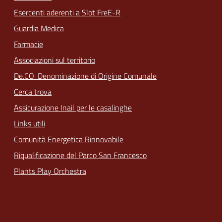
Esercenti aderenti a Slot FreE-R
Guardia Medica
Farmacie
Associazioni sul territorio
De.CO. Denominazione di Origine Comunale
Cerca trova
Assicurazione Inail per le casalinghe
Links utili
Comunità Energetica Rinnovabile
Riqualificazione del Parco San Francesco
Plants Play Orchestra