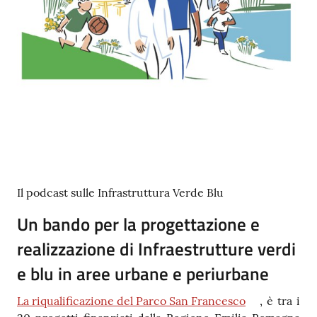
Contenuto
Il podcast sulle Infrastruttura Verde Blu
Un bando per la progettazione e
realizzazione di Infraestrutture verdi
e blu in aree urbane e periurbane
La riqualificazione del Parco San Francesco
, è tra i