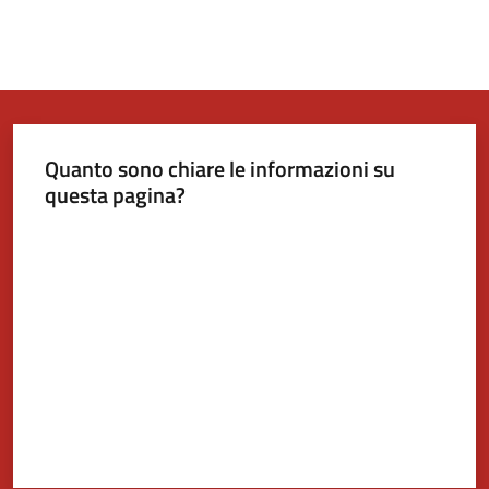
Quanto sono chiare le informazioni su
questa pagina?
Valuta da 1 a 5 stelle