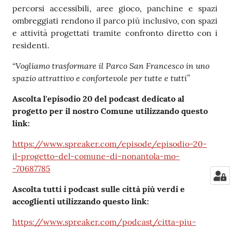
percorsi accessibili, aree gioco, panchine e spazi
ombreggiati rendono il parco più inclusivo, con spazi
e attività progettati tramite confronto diretto con i
residenti.
“Vogliamo trasformare il Parco San Francesco in uno
spazio attrattivo e confortevole per tutte e tutti”
Ascolta l'episodio 20 del podcast dedicato al
progetto per il nostro Comune utilizzando questo
link:
https://www.spreaker.com/episode/episodio-20-
il-progetto-del-comune-di-nonantola-mo-
-70687785
Ascolta tutti i podcast sulle città più verdi e
accoglienti utilizzando questo link:
https://www.spreaker.com/podcast/citta-piu-