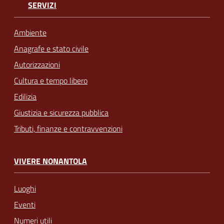
SERVIZI
Ambiente
Anagrafe e stato civile
Autorizzazioni
Cultura e tempo libero
Edilizia
Giustizia e sicurezza pubblica
Tributi, finanze e contravvenzioni
VIVERE NONANTOLA
Luoghi
Eventi
Numeri utili