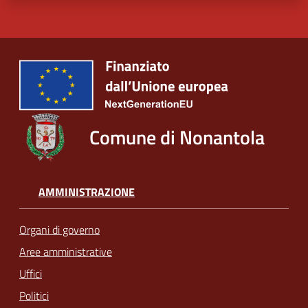
Comune di Nonantola
AMMINISTRAZIONE
Organi di governo
Aree amministrative
Uffici
Politici