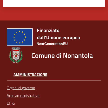
Comune di Nonantola
AMMINISTRAZIONE
Organi di governo
Aree amministrative
Uffici