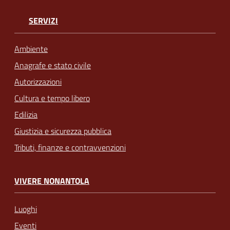
SERVIZI
Ambiente
Anagrafe e stato civile
Autorizzazioni
Cultura e tempo libero
Edilizia
Giustizia e sicurezza pubblica
Tributi, finanze e contravvenzioni
VIVERE NONANTOLA
Luoghi
Eventi