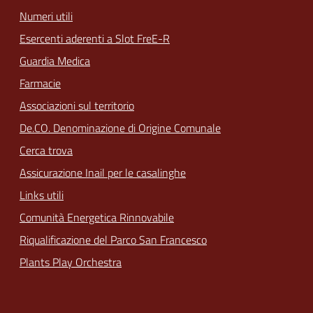
Numeri utili
Esercenti aderenti a Slot FreE-R
Guardia Medica
Farmacie
Associazioni sul territorio
De.CO. Denominazione di Origine Comunale
Cerca trova
Assicurazione Inail per le casalinghe
Links utili
Comunità Energetica Rinnovabile
Riqualificazione del Parco San Francesco
Plants Play Orchestra