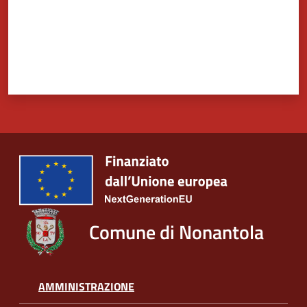
Comune di Nonantola
AMMINISTRAZIONE