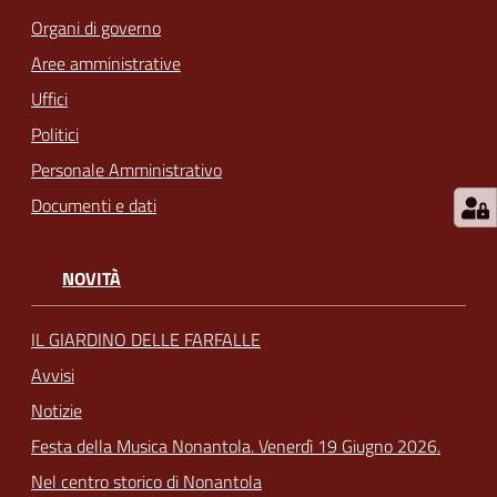
Organi di governo
Aree amministrative
Uffici
Politici
Personale Amministrativo
Documenti e dati
NOVITÀ
IL GIARDINO DELLE FARFALLE
Avvisi
Notizie
Festa della Musica Nonantola. Venerdì 19 Giugno 2026.
Nel centro storico di Nonantola