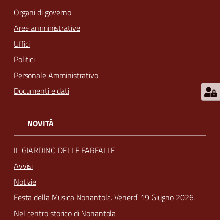
Organi di governo
Aree amministrative
Uffici
Politici
Personale Amministrativo
Documenti e dati
NOVITÀ
IL GIARDINO DELLE FARFALLE
Avvisi
Notizie
Festa della Musica Nonantola. Venerdì 19 Giugno 2026.
Nel centro storico di Nonantola