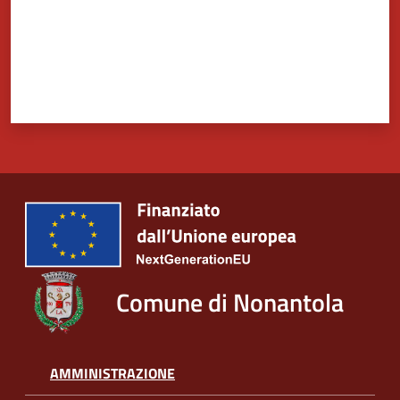
Comune di Nonantola
AMMINISTRAZIONE