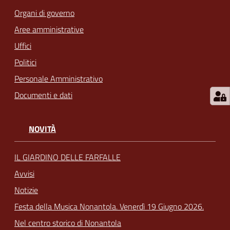
Organi di governo
Aree amministrative
Uffici
Politici
Personale Amministrativo
Documenti e dati
NOVITÀ
IL GIARDINO DELLE FARFALLE
Avvisi
Notizie
Festa della Musica Nonantola. Venerdì 19 Giugno 2026.
Nel centro storico di Nonantola