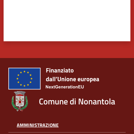
Comune di Nonantola
AMMINISTRAZIONE