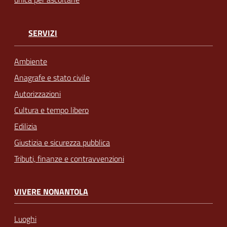
SERVIZI
Ambiente
Anagrafe e stato civile
Autorizzazioni
Cultura e tempo libero
Edilizia
Giustizia e sicurezza pubblica
Tributi, finanze e contravvenzioni
VIVERE NONANTOLA
Luoghi