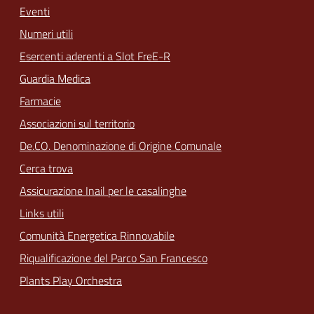
Eventi
Numeri utili
Esercenti aderenti a Slot FreE-R
Guardia Medica
Farmacie
Associazioni sul territorio
De.CO. Denominazione di Origine Comunale
Cerca trova
Assicurazione Inail per le casalinghe
Links utili
Comunità Energetica Rinnovabile
Riqualificazione del Parco San Francesco
Plants Play Orchestra