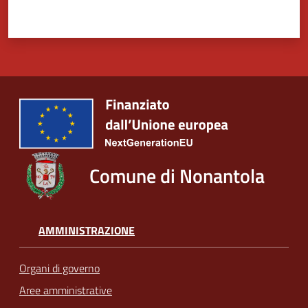
Comune di Nonantola
AMMINISTRAZIONE
Organi di governo
Aree amministrative