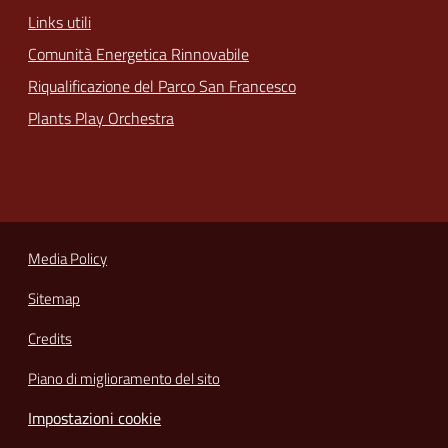
Links utili
Comunità Energetica Rinnovabile
Riqualificazione del Parco San Francesco
Plants Play Orchestra
Media Policy
Sitemap
Credits
Piano di miglioramento del sito
Impostazioni cookie