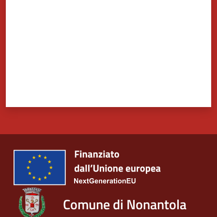
Comune di Nonantola