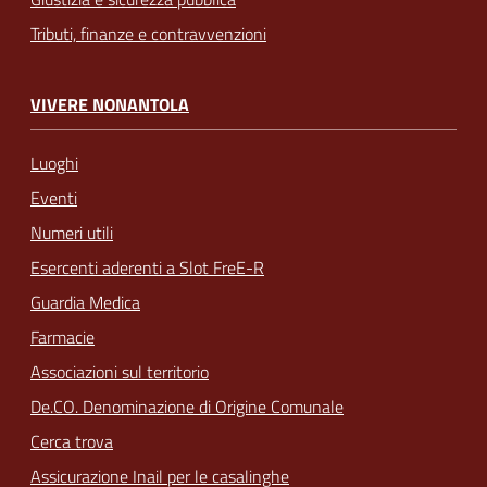
Tributi, finanze e contravvenzioni
VIVERE NONANTOLA
Luoghi
Eventi
Numeri utili
Esercenti aderenti a Slot FreE-R
Guardia Medica
Farmacie
Associazioni sul territorio
De.CO. Denominazione di Origine Comunale
Cerca trova
Assicurazione Inail per le casalinghe