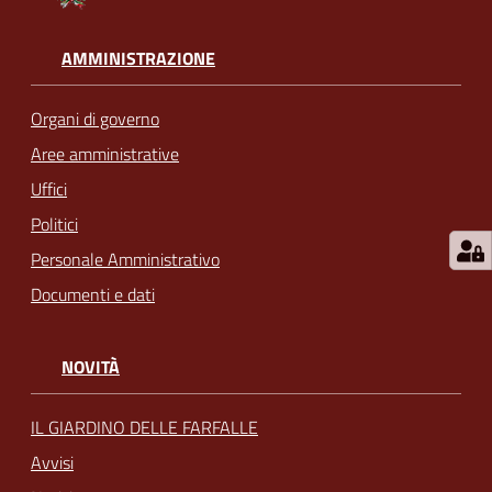
AMMINISTRAZIONE
Organi di governo
Aree amministrative
Uffici
Politici
Personale Amministrativo
Documenti e dati
NOVITÀ
IL GIARDINO DELLE FARFALLE
Avvisi