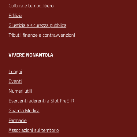
Cultura e tempo libero
Edilizia
Giustizia e sicurezza pubblica
Tributi, finanze e contravvenzioni
VIVERE NONANTOLA
Luoghi
Eventi
Numeri utili
Esercenti aderenti a Slot FreE-R
Guardia Medica
Farmacie
Associazioni sul territorio