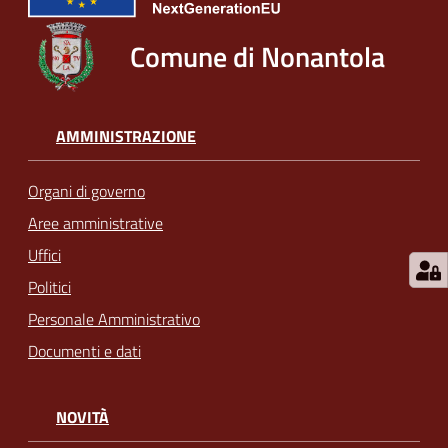
Comune di Nonantola
AMMINISTRAZIONE
Organi di governo
Aree amministrative
Uffici
Politici
Personale Amministrativo
Documenti e dati
NOVITÀ