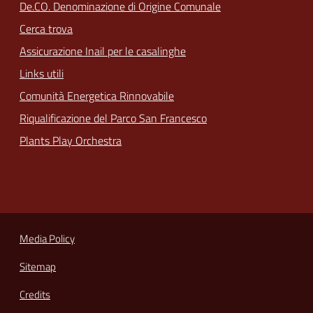
De.CO. Denominazione di Origine Comunale
Cerca trova
Assicurazione Inail per le casalinghe
Links utili
Comunità Energetica Rinnovabile
Riqualificazione del Parco San Francesco
Plants Play Orchestra
Media Policy
Sitemap
Credits