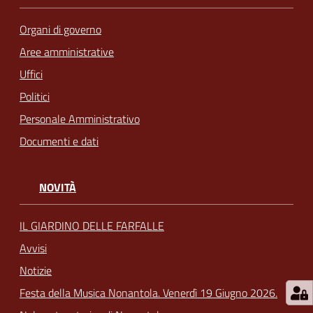
Organi di governo
Aree amministrative
Uffici
Politici
Personale Amministrativo
Documenti e dati
NOVITÀ
IL GIARDINO DELLE FARFALLE
Avvisi
Notizie
Festa della Musica Nonantola. Venerdì 19 Giugno 2026.