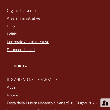
Organi di governo
Aree amministrative
Uffici
Politici
Personale Amministrativo
Documenti e dati
NOVITÀ
IL GIARDINO DELLE FARFALLE
Avvisi
Notizie
Festa della Musica Nonantola. Venerdì 19 Giugno 2026.