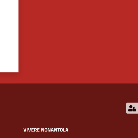
VIVERE NONANTOLA