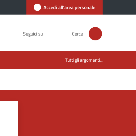
Accedi all'area personale
Seguici su
Cerca
Tutti gli argomenti...