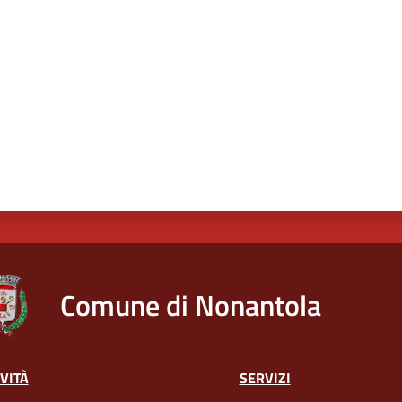
Comune di Nonantola
VITÀ
SERVIZI