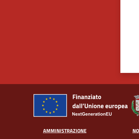
AMMINISTRAZIONE
NO