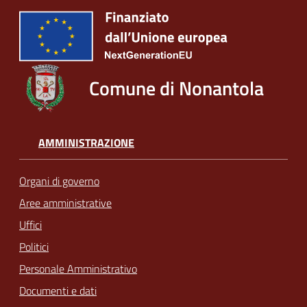
Comune di Nonantola
AMMINISTRAZIONE
Organi di governo
Aree amministrative
Uffici
Politici
Personale Amministrativo
Documenti e dati