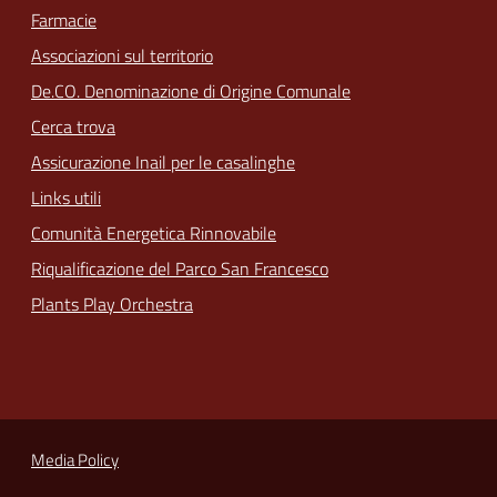
Farmacie
Associazioni sul territorio
De.CO. Denominazione di Origine Comunale
Cerca trova
Assicurazione Inail per le casalinghe
Links utili
Comunità Energetica Rinnovabile
Riqualificazione del Parco San Francesco
Plants Play Orchestra
Media Policy