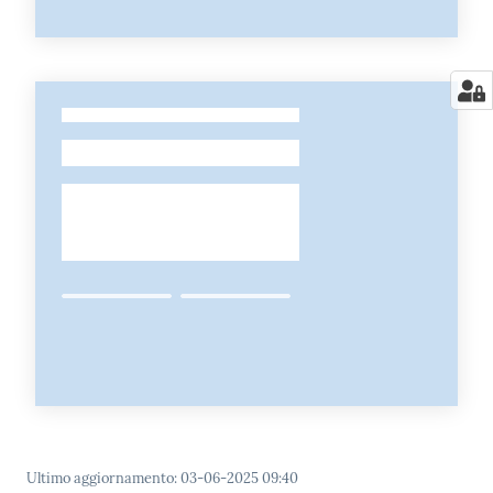
-
Ultimo aggiornamento
:
03-06-2025 09:40