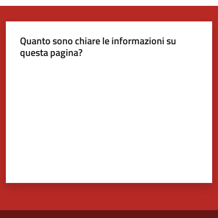
Quanto sono chiare le informazioni su
questa pagina?
Valuta da 1 a 5 stelle