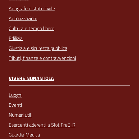
Anagrafe e stato civile
Autorizzazioni
Cultura e tempo libero
Edilizia
Giustizia e sicurezza pubblica
Tributi, finanze e contravvenzioni
VIVERE NONANTOLA
Luoghi
Eventi
Numeri utili
Esercenti aderenti a Slot FreE-R
Guardia Medica