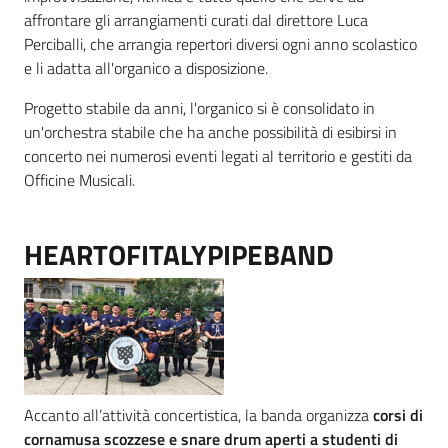
affrontare gli arrangiamenti curati dal direttore Luca
Perciballi, che arrangia repertori diversi ogni anno scolastico
e li adatta all'organico a disposizione.
Progetto stabile da anni, l'organico si è consolidato in
un'orchestra stabile che ha anche possibilità di esibirsi in
concerto nei numerosi eventi legati al territorio e gestiti da
Officine Musicali.
HEARTOFITALYPIPEBAND
Accanto all’attività concertistica, la banda organizza
corsi di
cornamusa scozzese e snare drum aperti a studenti di