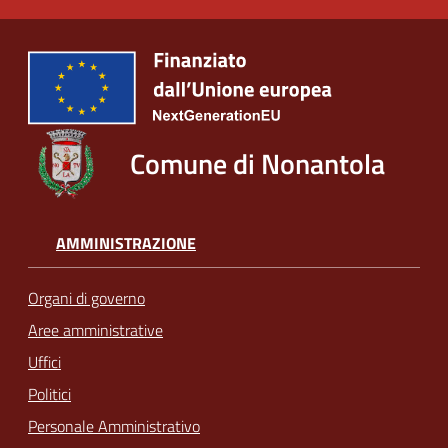
Comune di Nonantola
AMMINISTRAZIONE
Organi di governo
Aree amministrative
Uffici
Politici
Personale Amministrativo