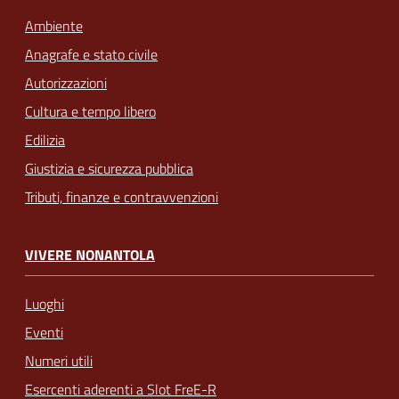
Ambiente
Anagrafe e stato civile
Autorizzazioni
Cultura e tempo libero
Edilizia
Giustizia e sicurezza pubblica
Tributi, finanze e contravvenzioni
VIVERE NONANTOLA
Luoghi
Eventi
Numeri utili
Esercenti aderenti a Slot FreE-R