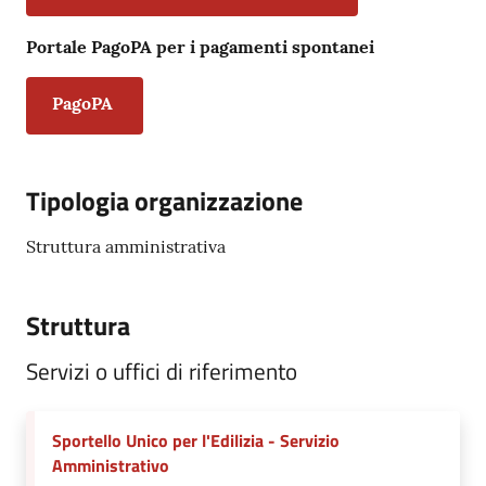
Portale PagoPA per i pagamenti spontanei
PagoPA
Tipologia organizzazione
Struttura amministrativa
Struttura
Servizi o uffici di riferimento
Sportello Unico per l'Edilizia - Servizio
Amministrativo