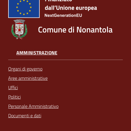
Comune di Nonantola
AMMINISTRAZIONE
Organi di governo
Aree amministrative
Uffici
Politici
Personale Amministrativo
Documenti e dati