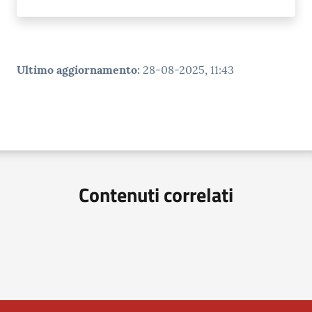
Ultimo aggiornamento
:
28-08-2025, 11:43
Contenuti correlati