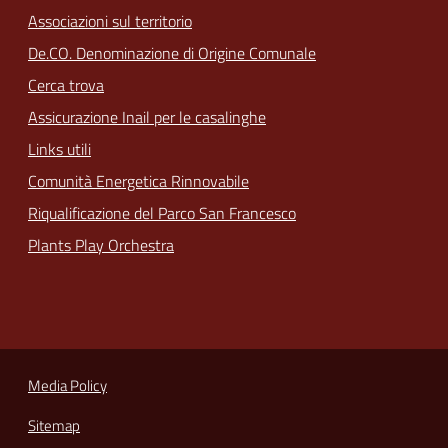
Associazioni sul territorio
De.CO. Denominazione di Origine Comunale
Cerca trova
Assicurazione Inail per le casalinghe
Links utili
Comunità Energetica Rinnovabile
Riqualificazione del Parco San Francesco
Plants Play Orchestra
Media Policy
Sitemap