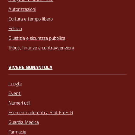
Autorizzazioni
Cultura e tempo libero
Edilizia
Giustizia e sicurezza pubblica
Tributi, finanze e contravvenzioni
VIVERE NONANTOLA
Luoghi
Eventi
Numeri utili
Esercenti aderenti a Slot FreE-R
Guardia Medica
Farmacie