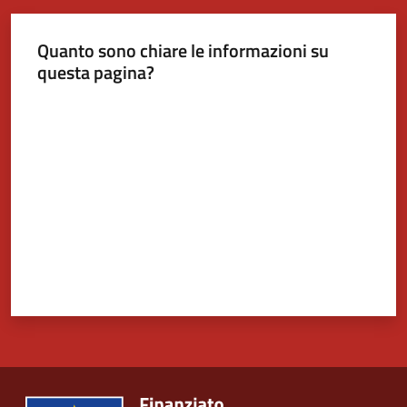
Quanto sono chiare le informazioni su
questa pagina?
Valuta da 1 a 5 stelle