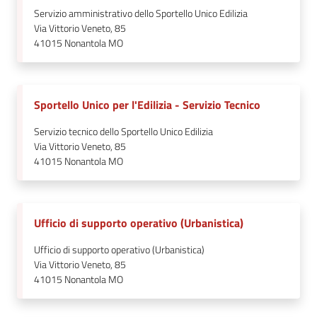
Servizio amministrativo dello Sportello Unico Edilizia
Via Vittorio Veneto, 85
41015
Nonantola MO
Sportello Unico per l'Edilizia - Servizio Tecnico
Servizio tecnico dello Sportello Unico Edilizia
Via Vittorio Veneto, 85
41015
Nonantola MO
Ufficio di supporto operativo (Urbanistica)
Ufficio di supporto operativo (Urbanistica)
Via Vittorio Veneto, 85
41015
Nonantola MO