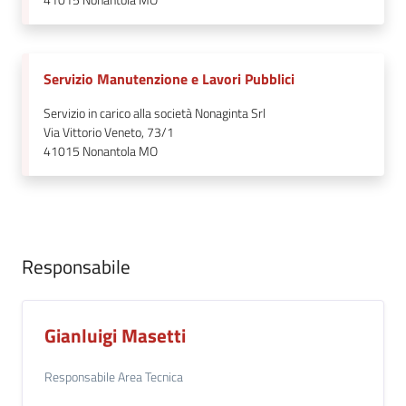
Servizio Manutenzione e Lavori Pubblici
Servizio in carico alla società Nonaginta Srl
Via Vittorio Veneto, 73/1
41015
Nonantola MO
Responsabile
Gianluigi Masetti
Responsabile Area Tecnica