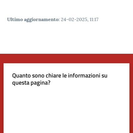
Ultimo aggiornamento
:
24-02-2025, 11:17
Quanto sono chiare le informazioni su
questa pagina?
Valuta da 1 a 5 stelle