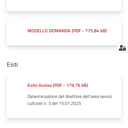
MODELLO DOMANDA
(
PDF
-
775,84 kB
)
Esiti
Esito Avviso
(
PDF
-
179,76 kB
)
Determinazione del direttore dell’area servizi
culturali n. 3 del 15.01.2025