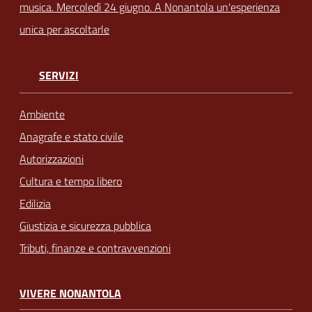
musica. Mercoledì 24 giugno. A Nonantola un'esperienza
unica per ascoltarle
SERVIZI
Ambiente
Anagrafe e stato civile
Autorizzazioni
Cultura e tempo libero
Edilizia
Giustizia e sicurezza pubblica
Tributi, finanze e contravvenzioni
VIVERE NONANTOLA