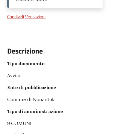
Condividi
Vedi azioni
Descrizione
Tipo documento
Avvisi
Ente di pubblicazione
Comune di Nonantola
Tipo di amministrazione
9 COMUNI