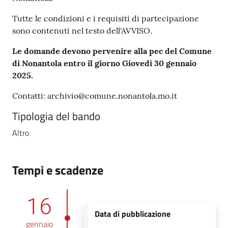
Tutte le condizioni e i requisiti di partecipazione
sono contenuti nel testo dell'AVVISO.
Le domande devono pervenire alla pec del Comune
di Nonantola entro il giorno Giovedì 30 gennaio
2025.
Contatti: archivio@comune.nonantola.mo.it
Tipologia del bando
Altro
Tempi e scadenze
16
Data di pubblicazione
gennaio