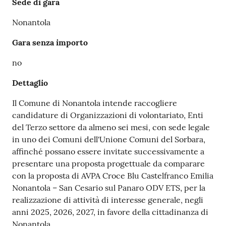
Sede di gara
Nonantola
Gara senza importo
no
Dettaglio
Il Comune di Nonantola intende raccogliere
candidature di Organizzazioni di volontariato, Enti
del Terzo settore da almeno sei mesi, con sede legale
in uno dei Comuni dell'Unione Comuni del Sorbara,
affinché possano essere invitate successivamente a
presentare una proposta progettuale da comparare
con la proposta di AVPA Croce Blu Castelfranco Emilia
Nonantola – San Cesario sul Panaro ODV ETS, per la
realizzazione di attività di interesse generale, negli
anni 2025, 2026, 2027, in favore della cittadinanza di
Nonantola.