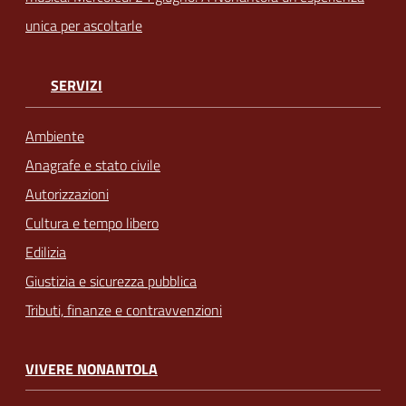
unica per ascoltarle
SERVIZI
Ambiente
Anagrafe e stato civile
Autorizzazioni
Cultura e tempo libero
Edilizia
Giustizia e sicurezza pubblica
Tributi, finanze e contravvenzioni
VIVERE NONANTOLA