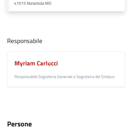
41015
Nonantola MO
Responsabile
Myriam Carlucci
Responsabile Segreteria Generale e Segreteria del Sindaco
Persone