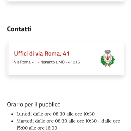
Contatti
Uffici di via Roma, 41
Via Roma, 41 - Nonantola MO - 41015
Orario per il pubblico
Lunedì dalle ore 08:30 alle ore 10:30
Martedì dalle ore 08:30 alle ore 10:30 - dalle ore
15:00 alle ore 16:00