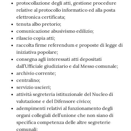
protocollazione degli atti, gestione procedure
relative al protocollo informatico ed alla posta
elettronica certificata;
tenuta albo pretorio;
comunicazione abusivismo edilizio;
rilascio copia atti;
raccolta firme referendum e proposte di legge di
iniziativa popolare;
consegna agli interessati atti depositati
dall’Ufficiale giudiziario e dal Messo comunale;
archivio corrente;
centralino;
servizio uscieri;
attività segreteria istituzionale del Nucleo di
valutazione e del Difensore civico;
adempimenti relativi al funzionamento degli
organi collegiali dell’unione che non siano di
specifica competenza delle altre segreterie
comunali;