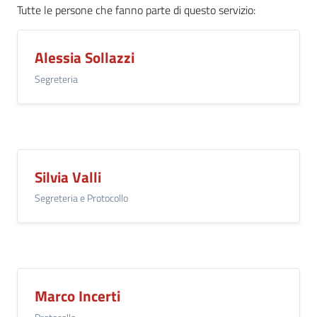
Tutte le persone che fanno parte di questo servizio
:
Alessia Sollazzi
Segreteria
Silvia Valli
Segreteria e Protocollo
Marco Incerti