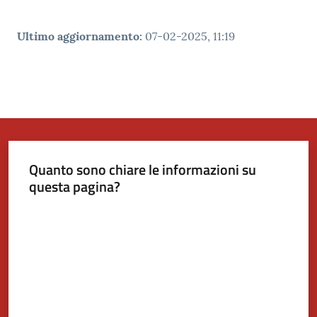
Ultimo aggiornamento
:
07-02-2025, 11:19
Quanto sono chiare le informazioni su
questa pagina?
Valuta da 1 a 5 stelle