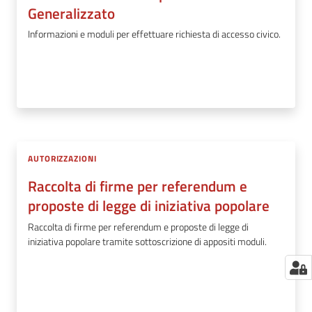
Generalizzato
Informazioni e moduli per effettuare richiesta di accesso civico.
AUTORIZZAZIONI
Raccolta di firme per referendum e
proposte di legge di iniziativa popolare
Raccolta di firme per referendum e proposte di legge di
iniziativa popolare tramite sottoscrizione di appositi moduli.