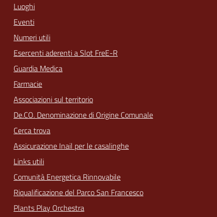
Luoghi
Eventi
Numeri utili
Esercenti aderenti a Slot FreE-R
Guardia Medica
Farmacie
Associazioni sul territorio
De.CO. Denominazione di Origine Comunale
Cerca trova
Assicurazione Inail per le casalinghe
Links utili
Comunità Energetica Rinnovabile
Riqualificazione del Parco San Francesco
Plants Play Orchestra