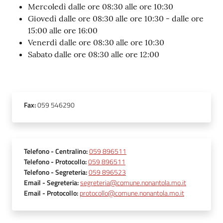
Mercoledì dalle ore 08:30 alle ore 10:30
Giovedì dalle ore 08:30 alle ore 10:30 - dalle ore
15:00 alle ore 16:00
Venerdì dalle ore 08:30 alle ore 10:30
Sabato dalle ore 08:30 alle ore 12:00
Fax
:
059 546290
Telefono
- Centralino
:
059 896511
Telefono
- Protocollo
:
059 896511
Telefono
- Segreteria
:
059 896523
Email
- Segreteria
:
segreteria@comune.nonantola.mo.it
Email
- Protocollo
:
protocollo@comune.nonantola.mo.it