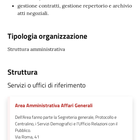
gestione contratti, gestione repertorio e archivio
atti negoziali.
Tipologia organizzazione
Struttura amministrativa
Struttura
Servizi o uffici di riferimento
Area Amministrativa Affari Generali
Dell'Area fanno parte la Segreteria generale, Protocollo e
Centralino, i Servizi Demografici e l'Ufficio Relazioni con il
Pubblico.
Via Roma, 41