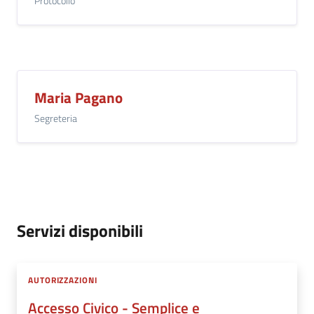
Protocollo
Maria Pagano
Segreteria
Servizi disponibili
AUTORIZZAZIONI
Accesso Civico - Semplice e