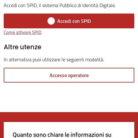
Accedi con SPID, il sistema Pubblico di Identità Digitale.
Tutti
Accedi con SPID
gli
Come attivare SPID
argomenti...
Altre utenze
In alternativa puoi utilizzare le seguenti modalità.
Seguici
su
Accesso operatore
Quanto sono chiare le informazioni su