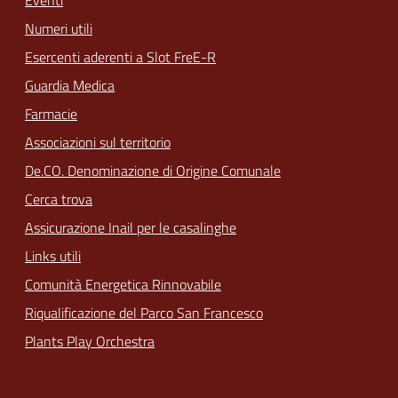
Numeri utili
Esercenti aderenti a Slot FreE-R
Guardia Medica
Farmacie
Associazioni sul territorio
De.CO. Denominazione di Origine Comunale
Cerca trova
Assicurazione Inail per le casalinghe
Links utili
Comunità Energetica Rinnovabile
Riqualificazione del Parco San Francesco
Plants Play Orchestra