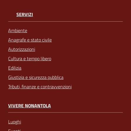
SERVIZI
Ambiente
Anagrafe e stato civile
Autorizzazioni
Cultura e tempo libero
Edilizia
Giustizia e sicurezza pubblica
Tributi, finanze e contravvenzioni
VIVERE NONANTOLA
Luoghi
Eventi