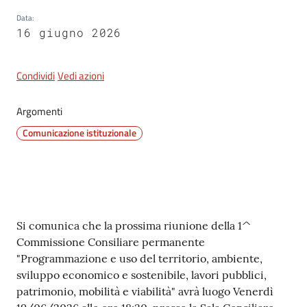
Data
:
16 giugno 2026
Condividi
Vedi azioni
Argomenti
Comunicazione istituzionale
Contenuto
Si comunica che la prossima riunione della 1^
Commissione Consiliare permanente
"Programmazione e uso del territorio, ambiente,
sviluppo economico e sostenibile, lavori pubblici,
patrimonio, mobilità e viabilità" avrà luogo Venerdì