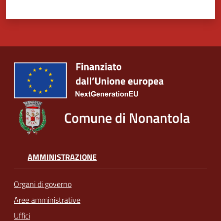
Comune di Nonantola
AMMINISTRAZIONE
Organi di governo
Aree amministrative
Uffici