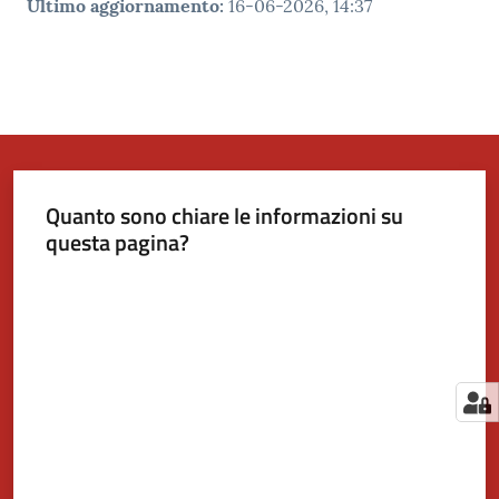
Ultimo aggiornamento
:
16-06-2026, 14:37
Quanto sono chiare le informazioni su
questa pagina?
Valuta da 1 a 5 stelle