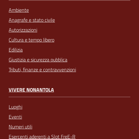
Ambiente
Anagrafe e stato civile
Autorizzazioni
Cultura e tempo libero
Edilizia
Giustizia e sicurezza pubblica
Tributi, finanze e contravvenzioni
VIVERE NONANTOLA
Luoghi
Eventi
Numeri utili
Esercenti aderenti a Slot FreE-R