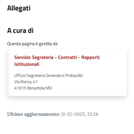
Allegati
A cura di
Questa pagina è gestita da
Servizio Segreteria - Contratti - Rapporti
Istituzionali
Ufficio Segreteria Generale e Protocollo
Via Roma, 41
41015
Nonantola MO
Ultimo aggiornamento
:
11-12-2025, 13:26