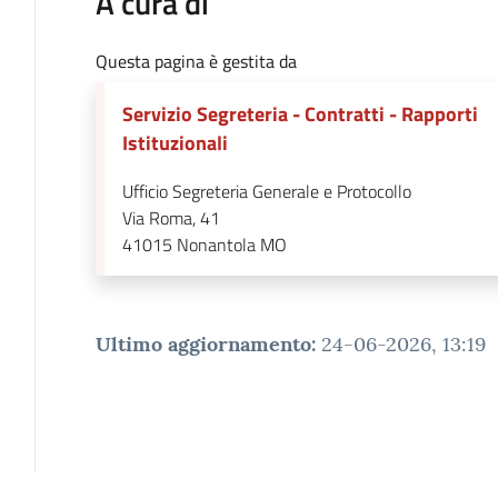
A cura di
Questa pagina è gestita da
Servizio Segreteria - Contratti - Rapporti
Istituzionali
Ufficio Segreteria Generale e Protocollo
Via Roma, 41
41015
Nonantola MO
Ultimo aggiornamento
:
24-06-2026, 13:19