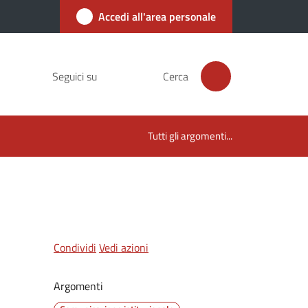
Accedi all'area personale
Seguici su
Cerca
Tutti gli argomenti...
Condividi
Vedi azioni
Argomenti