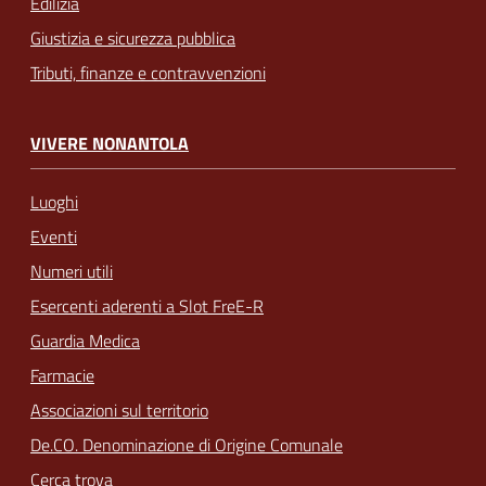
Edilizia
Giustizia e sicurezza pubblica
Tributi, finanze e contravvenzioni
VIVERE NONANTOLA
Luoghi
Eventi
Numeri utili
Esercenti aderenti a Slot FreE-R
Guardia Medica
Farmacie
Associazioni sul territorio
De.CO. Denominazione di Origine Comunale
Cerca trova