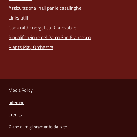
Assicurazione Inail per le casalinghe
Links utili
Comunità Energetica Rinnovabile
Riqualificazione del Parco San Francesco
Plants Play Orchestra
Media Policy
Sitemap
Credits
Piano di miglioramento del sito