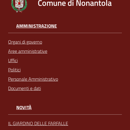
Comune di Nonantola
AMMINISTRAZIONE
Organi di governo
Aree amministrative
Uffici
Politici
Personale Amministrativo
Documenti e dati
NOVITÀ
IL GIARDINO DELLE FARFALLE