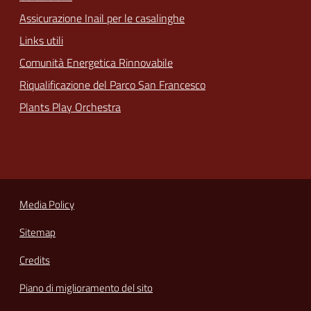
Assicurazione Inail per le casalinghe
Links utili
Comunità Energetica Rinnovabile
Riqualificazione del Parco San Francesco
Plants Play Orchestra
Media Policy
Sitemap
Credits
Piano di miglioramento del sito