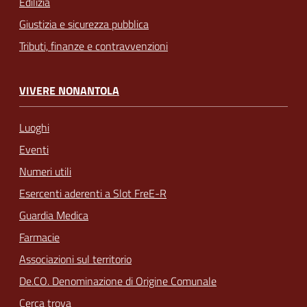
Edilizia
Giustizia e sicurezza pubblica
Tributi, finanze e contravvenzioni
VIVERE NONANTOLA
Luoghi
Eventi
Numeri utili
Esercenti aderenti a Slot FreE-R
Guardia Medica
Farmacie
Associazioni sul territorio
De.CO. Denominazione di Origine Comunale
Cerca trova