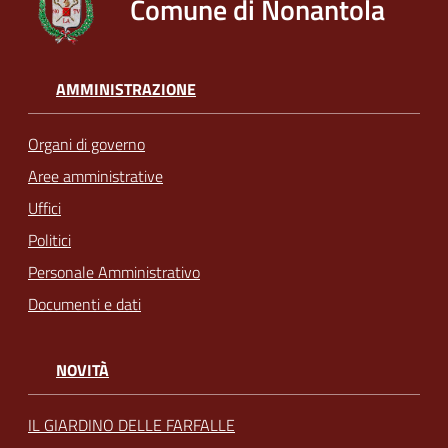
Comune di Nonantola
AMMINISTRAZIONE
Organi di governo
Aree amministrative
Uffici
Politici
Personale Amministrativo
Documenti e dati
NOVITÀ
IL GIARDINO DELLE FARFALLE