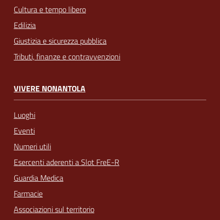
Cultura e tempo libero
Edilizia
Giustizia e sicurezza pubblica
Tributi, finanze e contravvenzioni
VIVERE NONANTOLA
Luoghi
Eventi
Numeri utili
Esercenti aderenti a Slot FreE-R
Guardia Medica
Farmacie
Associazioni sul territorio