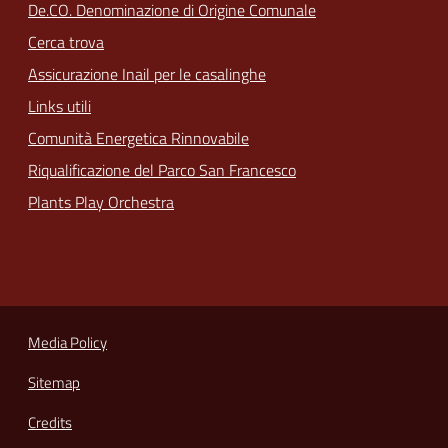
De.CO. Denominazione di Origine Comunale
Cerca trova
Assicurazione Inail per le casalinghe
Links utili
Comunità Energetica Rinnovabile
Riqualificazione del Parco San Francesco
Plants Play Orchestra
Media Policy
Sitemap
Credits