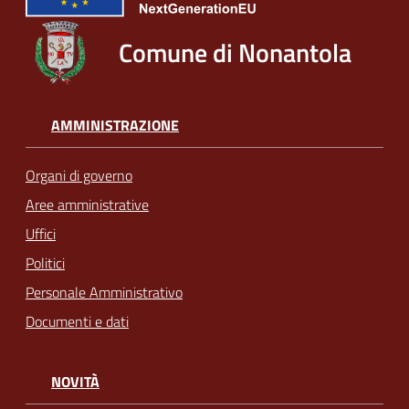
Comune di Nonantola
AMMINISTRAZIONE
Organi di governo
Aree amministrative
Uffici
Politici
Personale Amministrativo
Documenti e dati
NOVITÀ